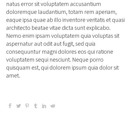
natus error sit voluptatem accusantium
doloremque laudantium, totam rem aperiam,
eaque ipsa quae ab illo inventore veritatis et quasi
architecto beatae vitae dicta sunt explicabo.
Nemo enim ipsam voluptatem quia voluptas sit
aspernatur aut odit aut fugit, sed quia
consequuntur magni dolores eos qui ratione
voluptatem sequi nesciunt. Neque porro
quisquam est, qui dolorem ipsum quia dolor sit
amet.