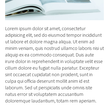
Lorem ipsum dolor sit amet, consectetur
adipisicing elit, sed do eiusmod tempor incididunt
ut labore et dolore magna aliqua. Ut enim ad
minim veniam, quis nostrud ullamco laboris nisi ut
aliquip ex ea commodo consequat. Duis aute
irure dolor in reprehenderit in voluptate velit esse
cillum dolore eu fugiat nulla pariatur. Excepteur
sint occaecat cupidatat non proident, sunt in
culpa qui officia deserunt mollit anim id est
laborum. Sed ut perspiciatis unde omnis iste
natus error sit voluptatem accusantium
doloremque laudantium, totam rem aperiam.