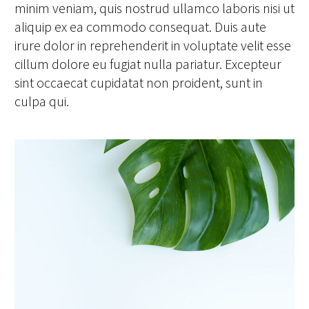
minim veniam, quis nostrud ullamco laboris nisi ut
aliquip ex ea commodo consequat. Duis aute
irure dolor in reprehenderit in voluptate velit esse
cillum dolore eu fugiat nulla pariatur. Excepteur
sint occaecat cupidatat non proident, sunt in
culpa qui.