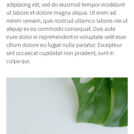
adipisicing elit, sed do eiusmod tempor incididunt
ut labore et dolore magna aliqua. Ut enim ad
minim veniam, quis nostrud ullamco laboris nisi ut
aliquip ex ea commodo consequat. Duis aute
irure dolor in reprehenderit in voluptate velit esse
cillum dolore eu fugiat nulla pariatur. Excepteur
sint occaecat cupidatat non proident, sunt in
culpa qui.