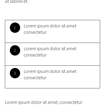
ut labore et.
Lorem ipsum dolor sit amet
1
consectetur
Lorem ipsum dolor sit amet
2
consectetur
Lorem ipsum dolor sit amet
3
consectetur
Lorem ipsum dolor sit amet, consectetur