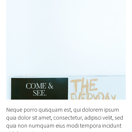
Neque porro quisquam est, qui dolorem ipsum
quia dolor sit amet, consectetur, adipisci velit, sed
quia non numquam eius modi tempora incidunt