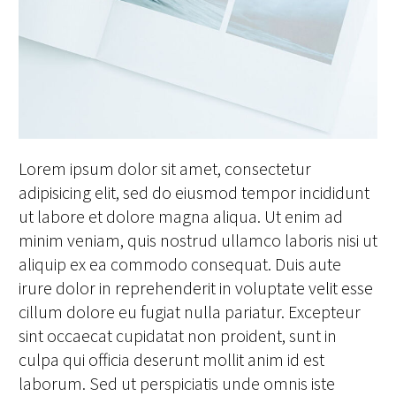
Lorem ipsum dolor sit amet, consectetur
adipisicing elit, sed do eiusmod tempor incididunt
ut labore et dolore magna aliqua. Ut enim ad
minim veniam, quis nostrud ullamco laboris nisi ut
aliquip ex ea commodo consequat. Duis aute
irure dolor in reprehenderit in voluptate velit esse
cillum dolore eu fugiat nulla pariatur. Excepteur
sint occaecat cupidatat non proident, sunt in
culpa qui officia deserunt mollit anim id est
laborum. Sed ut perspiciatis unde omnis iste