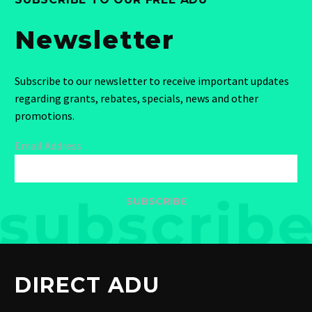
Newsletter
Subscribe to our newsletter to receive important updates
regarding grants, rebates, specials, news and other
promotions.
Email Address
SUBSCRIBE
DIRECT ADU