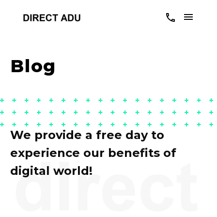
Blog
We provide a free day to
experience our benefits of
digital world!