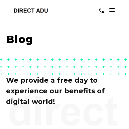
Blog
We provide a free day to
experience our benefits of
digital world!