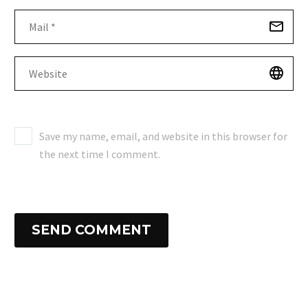
Save my name, email, and website in this browser for
the next time I comment.
SEND COMMENT