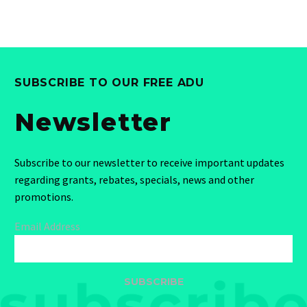
SUBSCRIBE TO OUR FREE ADU
Newsletter
Subscribe to our newsletter to receive important updates
regarding grants, rebates, specials, news and other
promotions.
Email Address
SUBSCRIBE