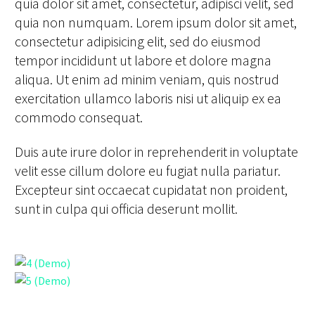
quia dolor sit amet, consectetur, adipisci velit, sed
quia non numquam. Lorem ipsum dolor sit amet,
consectetur adipisicing elit, sed do eiusmod
tempor incididunt ut labore et dolore magna
aliqua. Ut enim ad minim veniam, quis nostrud
exercitation ullamco laboris nisi ut aliquip ex ea
commodo consequat.
Duis aute irure dolor in reprehenderit in voluptate
velit esse cillum dolore eu fugiat nulla pariatur.
Excepteur sint occaecat cupidatat non proident,
sunt in culpa qui officia deserunt mollit.